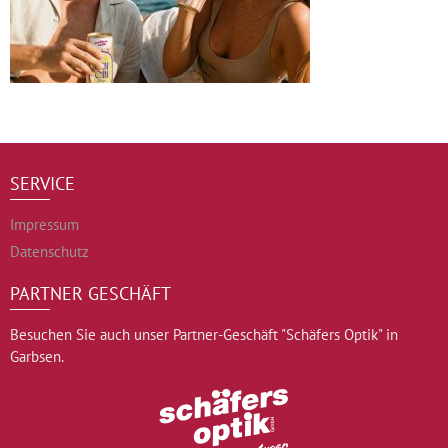
SERVICE
Impressum
Datenschutz
PARTNER GESCHÄFT
Besuchen Sie auch unser Partner-Geschäft "Schäfers Optik" in
Garbsen.