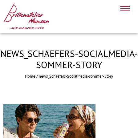
NEWS_SCHAEFERS-SOCIALMEDIA-
SOMMER-STORY
Home
/
news_Schaefers-SocialMedia-sommer-Story