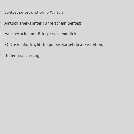
Sehtest sofort und ohne Warten
Amtlich anerkannter Führerschein-Sehtest
Hausbesuche und Bringservice möglich
EC-Cash möglich, für bequeme, bargeldlose Bezahlung
Brillenfinanzierung