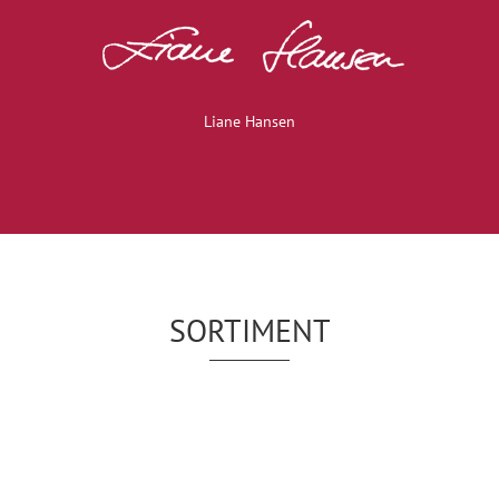
Liane Hansen
SORTIMENT