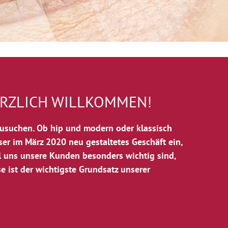
ERZLICH WILLKOMMEN!
szusuchen. Ob hip und modern oder klassisch
nser im März 2020 neu gestaltetes Geschäft ein,
l uns unsere Kunden besonders wichtig sind,
e ist der wichtigste Grundsatz unserer