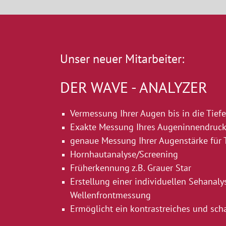
Unser neuer Mitarbeiter:
DER WAVE - ANALYZER
Vermessung Ihrer Augen bis in die Tiefe
Exakte Messung Ihres Augeninnendruc
genaue Messung Ihrer Augenstärke für 
Hornhautanalyse/Screening
Früherkennung z.B. Grauer Star
Erstellung einer individuellen Sehanaly
Wellenfrontmessung
Ermöglicht ein kontrastreiches und scha