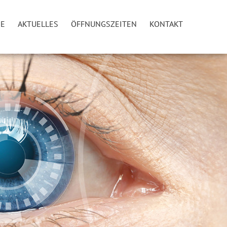
IE
AKTUELLES
ÖFFNUNGSZEITEN
KONTAKT