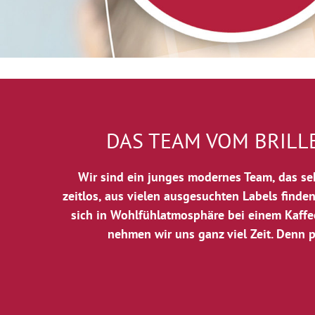
DAS TEAM VOM BRILL
Wir sind ein junges modernes Team, das seh
zeitlos, aus vielen ausgesuchten Labels finden
sich in Wohlfühlatmosphäre bei einem Kaffe
nehmen wir uns ganz viel Zeit. Denn p