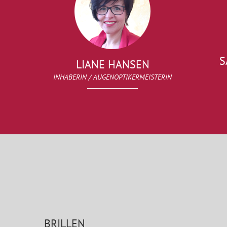
S
LIANE HANSEN
INHABERIN / AUGENOPTIKERMEISTERIN
BRILLEN