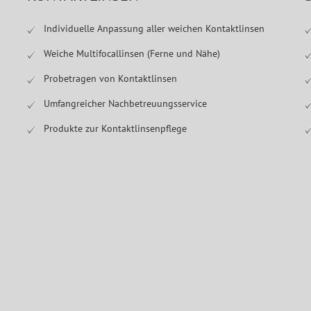
Individuelle Anpassung aller weichen Kontaktlinsen
Weiche Multifocallinsen (Ferne und Nähe)
Probetragen von Kontaktlinsen
Umfangreicher Nachbetreuungsservice
Produkte zur Kontaktlinsenpflege