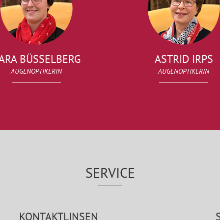
ARA BÜSSELBERG
ASTRID IRPS
AUGENOPTIKERIN
AUGENOPTIKERIN
SERVICE
KONTAKTLINSEN