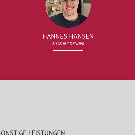
HANNES HANSEN
AUSZUBILDENDER
SONSTIGE LEISTUNGEN