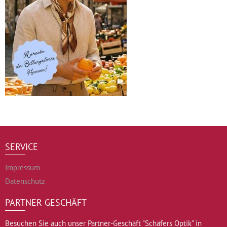
SERVICE
Impressum
Datenschutz
PARTNER GESCHÄFT
Besuchen Sie auch unser Partner-Geschäft "Schäfers Optik" in