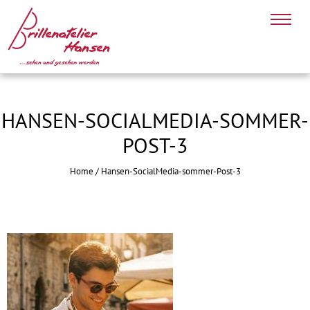
HANSEN-SOCIALMEDIA-SOMMER-
POST-3
Home
/
Hansen-SocialMedia-sommer-Post-3