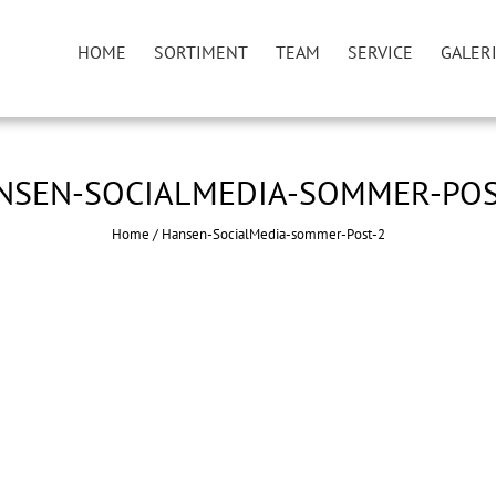
HOME
SORTIMENT
TEAM
SERVICE
GALER
NSEN-SOCIALMEDIA-SOMMER-POS
Home
/
Hansen-SocialMedia-sommer-Post-2