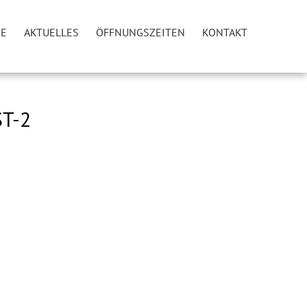
IE
AKTUELLES
ÖFFNUNGSZEITEN
KONTAKT
T-2