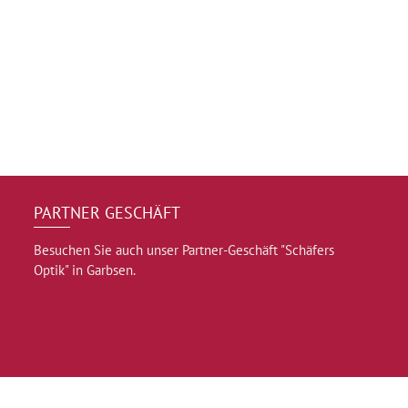
PARTNER GESCHÄFT
Besuchen Sie auch unser Partner-Geschäft "Schäfers
Optik" in Garbsen.