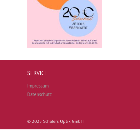
SERVICE
Impressum
Datenschutz
© 2025 Schäfers Optik GmbH