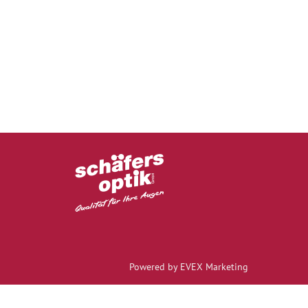
Powered by EVEX Marketing