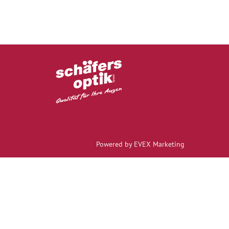
Powered by EVEX Marketing