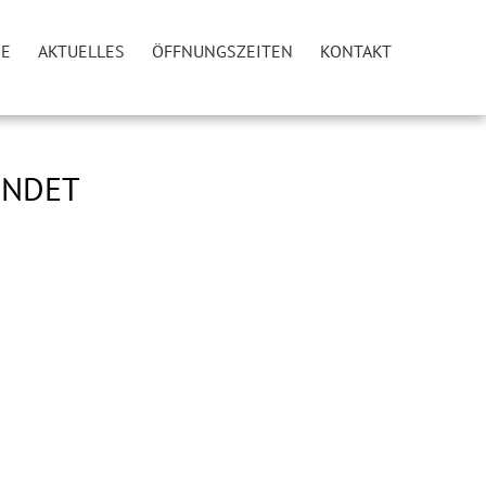
IE
AKTUELLES
ÖFFNUNGSZEITEN
KONTAKT
ENDET