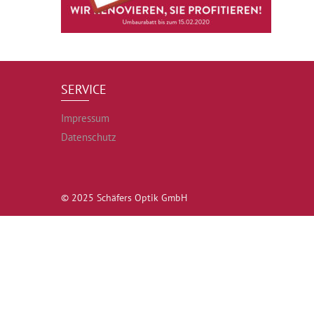
SERVICE
Impressum
Datenschutz
© 2025 Schäfers Optik GmbH