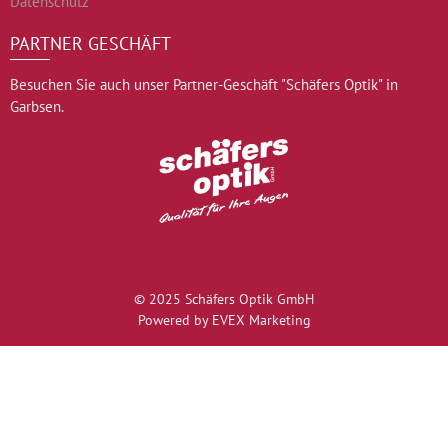
Datenschutz
PARTNER GESCHÄFT
Besuchen Sie auch unser Partner-Geschäft "Schäfers Optik" in
Garbsen.
© 2025 Schäfers Optik GmbH
Powered by EVEX Marketing