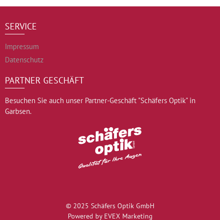
SERVICE
Impressum
Datenschutz
PARTNER GESCHÄFT
Besuchen Sie auch unser Partner-Geschäft "Schäfers Optik" in
Garbsen.
© 2025 Schäfers Optik GmbH
Powered by EVEX Marketing