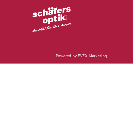
Powered by EVEX Marketing