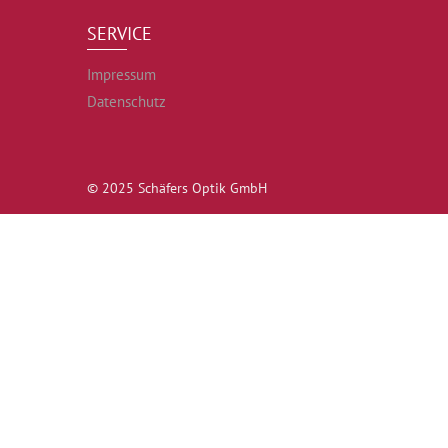
SERVICE
Impressum
Datenschutz
© 2025 Schäfers Optik GmbH