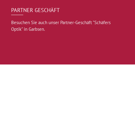
PARTNER GESCHÄFT
Besuchen Sie auch unser Partner-Geschäft "Schäfers
Optik" in Garbsen.