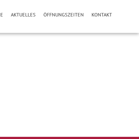
IE
AKTUELLES
ÖFFNUNGSZEITEN
KONTAKT