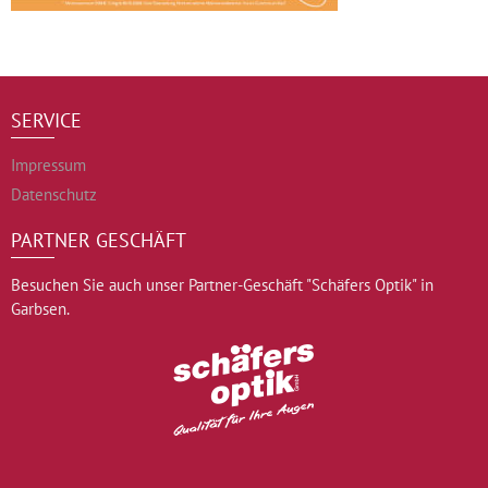
SERVICE
Impressum
Datenschutz
PARTNER GESCHÄFT
Besuchen Sie auch unser Partner-Geschäft "Schäfers Optik" in
Garbsen.