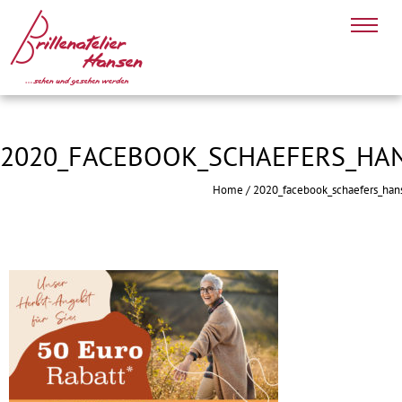
2020_FACEBOOK_SCHAEFERS_HAN
Home
/
2020_facebook_schaefers_han