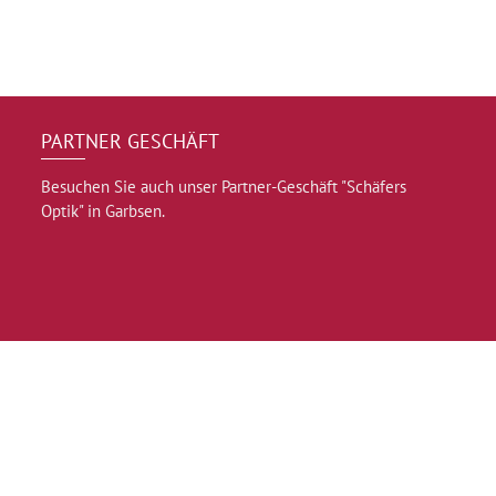
PARTNER GESCHÄFT
Besuchen Sie auch unser Partner-Geschäft "Schäfers
Optik" in Garbsen.