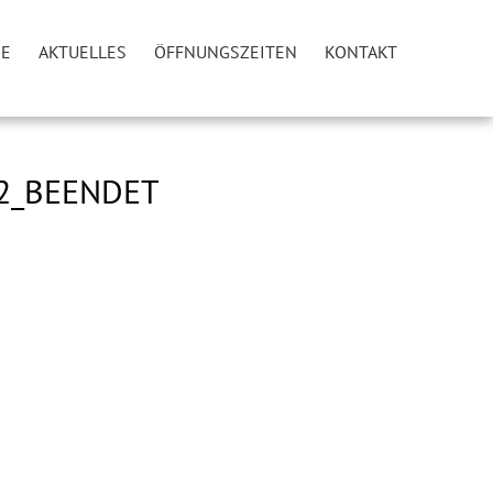
IE
AKTUELLES
ÖFFNUNGSZEITEN
KONTAKT
2_BEENDET