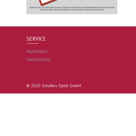
SERVICE
Impressum
Datenschutz
© 2025 Schäfers Optik GmbH