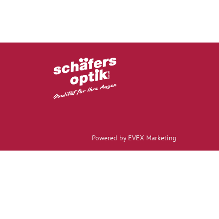
Powered by EVEX Marketing