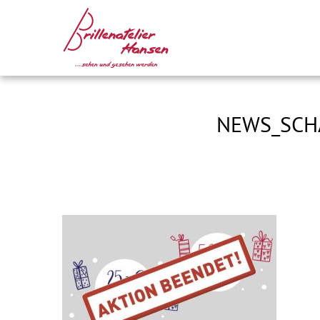
NEWS_SCH