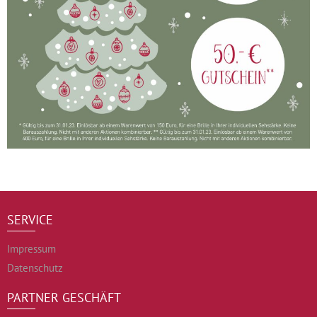
SERVICE
Impressum
Datenschutz
PARTNER GESCHÄFT