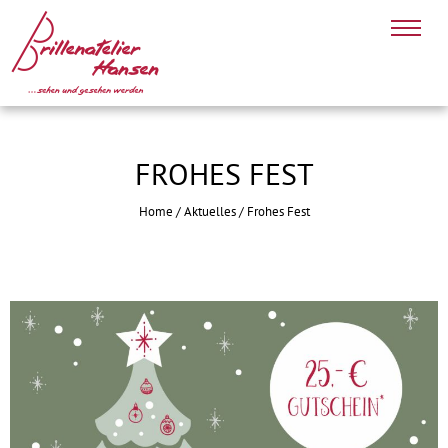
FROHES FEST
Home
/
Aktuelles
/
Frohes Fest